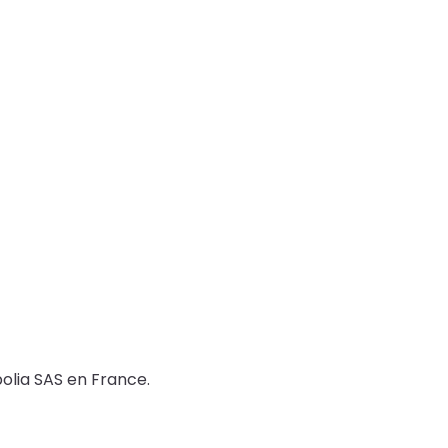
olia SAS en France.