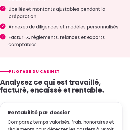
Libellés et montants ajustables pendant la
préparation
Annexes de diligences et modèles personnalisés
Factur-X, règlements, relances et exports
comptables
PILOTAGE DU CABINET
Analysez ce qui est travaillé,
facturé, encaissé et rentable.
Rentabilité par dossier
Comparez temps valorisés, frais, honoraires et
règlements pour détecter les dossiers à revoir.