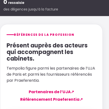
0
ressaisie
des diligences jusqu’à la facture
RÉFÉRENCES DE LA PROFESSION
Présent auprès des acteurs
qui accompagnent les
cabinets.
Tempolia figure parmi les partenaires de l’UJA
de Paris et parmi les fournisseurs référencés
par Praeferentia.
Partenaires de l’UJA
↗
Référencement Praeferentia
↗