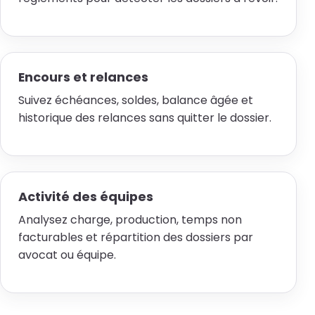
Encours et relances
Suivez échéances, soldes, balance âgée et
historique des relances sans quitter le dossier.
Activité des équipes
Analysez charge, production, temps non
facturables et répartition des dossiers par
avocat ou équipe.