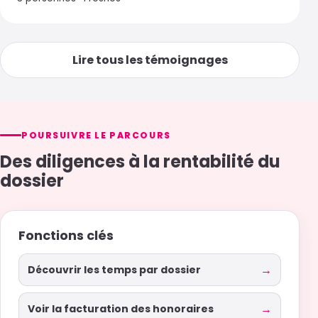
Lire tous les témoignages
POURSUIVRE LE PARCOURS
Des diligences à la rentabilité du
dossier
Fonctions clés
Découvrir les temps par dossier
Voir la facturation des honoraires