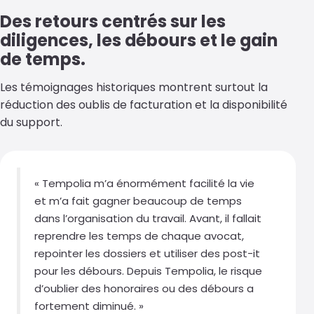
Des retours centrés sur les
diligences, les débours et le gain
de temps.
Les témoignages historiques montrent surtout la
réduction des oublis de facturation et la disponibilité
du support.
« Tempolia m’a énormément facilité la vie
et m’a fait gagner beaucoup de temps
dans l’organisation du travail. Avant, il fallait
reprendre les temps de chaque avocat,
repointer les dossiers et utiliser des post-it
pour les débours. Depuis Tempolia, le risque
d’oublier des honoraires ou des débours a
fortement diminué. »