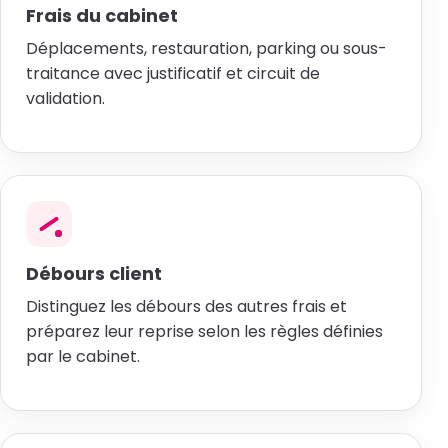
Frais du cabinet
Déplacements, restauration, parking ou sous-
traitance avec justificatif et circuit de
validation.
Débours client
Distinguez les débours des autres frais et
préparez leur reprise selon les règles définies
par le cabinet.