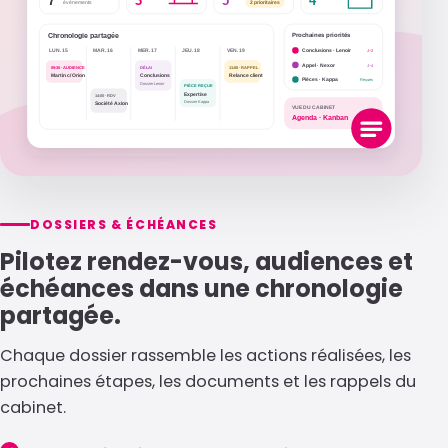
DOSSIERS & ÉCHÉANCES
Pilotez rendez-vous, audiences et
échéances dans une chronologie
partagée.
Chaque dossier rassemble les actions réalisées, les
prochaines étapes, les documents et les rappels du
cabinet.