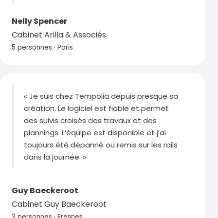
Nelly Spencer
Cabinet Arilla & Associés
5 personnes · Paris
« Je suis chez Tempolia depuis presque sa
création. Le logiciel est fiable et permet
des suivis croisés des travaux et des
plannings. L’équipe est disponible et j’ai
toujours été dépanné ou remis sur les rails
dans la journée. »
Guy Baeckeroot
Cabinet Guy Baeckeroot
3 personnes · Fresnes