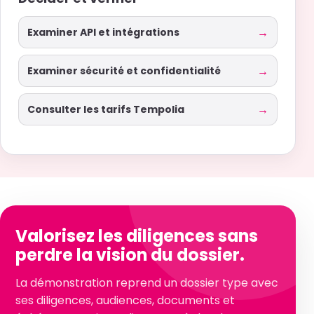
Examiner API et intégrations
Examiner sécurité et confidentialité
Consulter les tarifs Tempolia
Valorisez les diligences sans
perdre la vision du dossier.
La démonstration reprend un dossier type avec
ses diligences, audiences, documents et