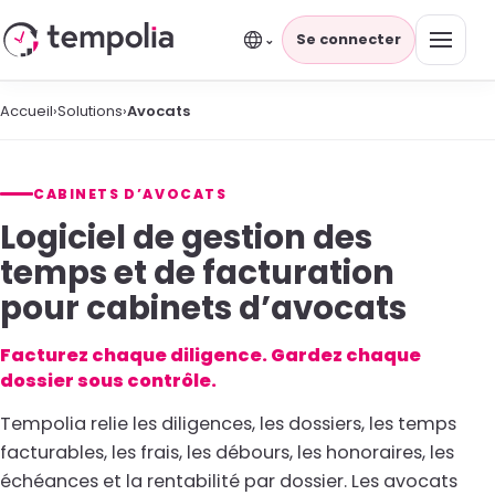
Se connecter
⌄
Accueil
›
Solutions
›
Avocats
CABINETS D’AVOCATS
Logiciel de gestion des
temps et de facturation
pour cabinets d’avocats
Facturez chaque diligence. Gardez chaque
dossier sous contrôle.
Tempolia relie les diligences, les dossiers, les temps
facturables, les frais, les débours, les honoraires, les
échéances et la rentabilité par dossier. Les avocats