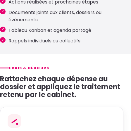
Actions réalisées et prochaines étapes
Documents joints aux clients, dossiers ou
événements
Tableau Kanban et agenda partagé
Rappels individuels ou collectifs
FRAIS & DÉBOURS
Rattachez chaque dépense au
dossier et appliquez le traitement
retenu par le cabinet.