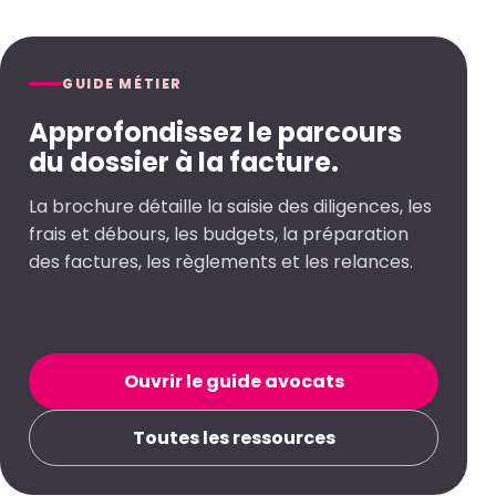
GUIDE MÉTIER
Approfondissez le parcours
du dossier à la facture.
La brochure détaille la saisie des diligences, les
frais et débours, les budgets, la préparation
des factures, les règlements et les relances.
Ouvrir le guide avocats
Toutes les ressources