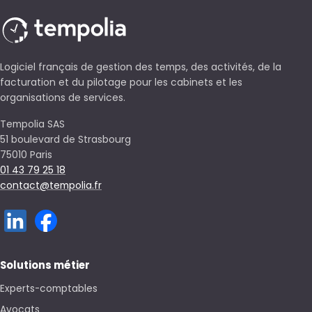
Logiciel français de gestion des temps, des activités, de la
facturation et du pilotage pour les cabinets et les
organisations de services.
Tempolia SAS
51 boulevard de Strasbourg
75010 Paris
01 43 79 25 18
contact@tempolia.fr
Solutions métier
Experts-comptables
Avocats