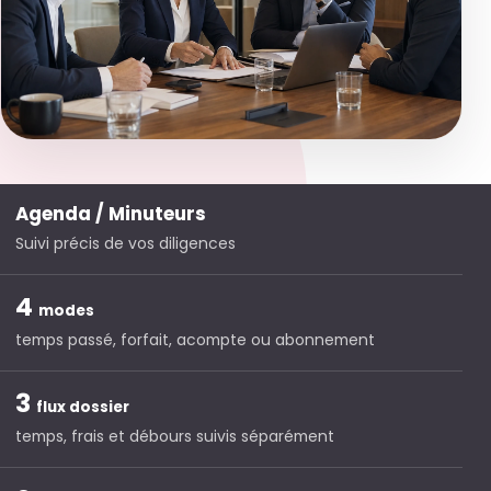
Agenda / Minuteurs
Suivi précis de vos diligences
4
modes
temps passé, forfait, acompte ou abonnement
3
flux dossier
temps, frais et débours suivis séparément