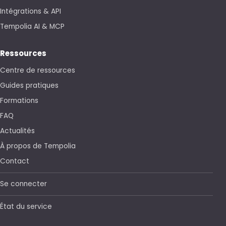
Intégrations & API
Tempolia AI & MCP
Ressources
Centre de ressources
Guides pratiques
Formations
FAQ
Actualités
À propos de Tempolia
Contact
Se connecter
État du service