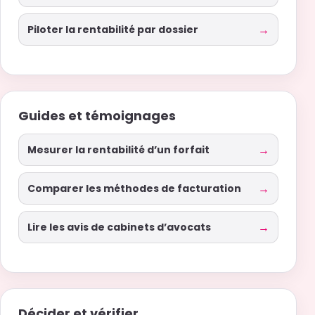
Piloter la rentabilité par dossier
Guides et témoignages
Mesurer la rentabilité d’un forfait
Comparer les méthodes de facturation
Lire les avis de cabinets d’avocats
Décider et vérifier