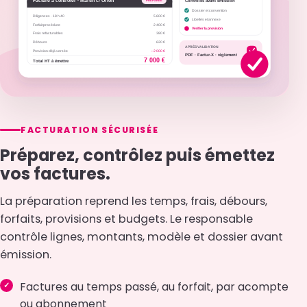
FACTURATION SÉCURISÉE
Préparez, contrôlez puis émettez
vos factures.
La préparation reprend les temps, frais, débours,
forfaits, provisions et budgets. Le responsable
contrôle lignes, montants, modèle et dossier avant
émission.
Factures au temps passé, au forfait, par acompte
ou abonnement