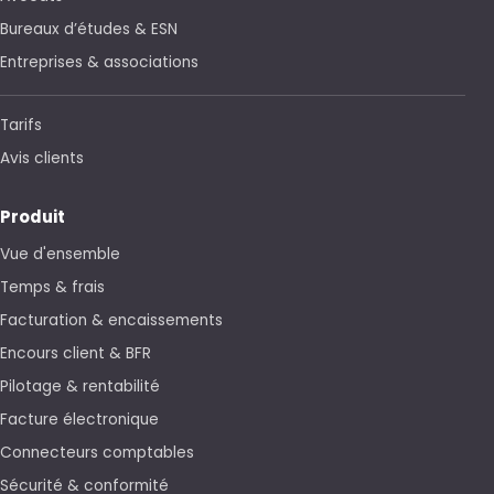
Bureaux d’études & ESN
Entreprises & associations
Tarifs
Avis clients
Produit
Vue d'ensemble
Temps & frais
Facturation & encaissements
Encours client & BFR
Pilotage & rentabilité
Facture électronique
Connecteurs comptables
Sécurité & conformité