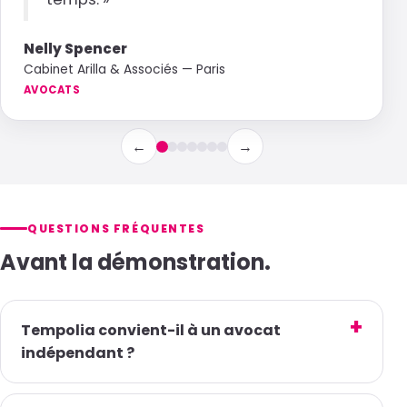
Nelly Spencer
Cabinet Arilla & Associés — Paris
AVOCATS
←
→
QUESTIONS FRÉQUENTES
Avant la démonstration.
Tempolia convient-il à un avocat
indépendant ?