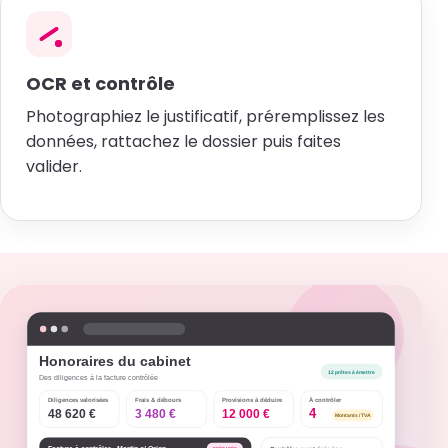
OCR et contrôle
Photographiez le justificatif, préremplissez les
données, rattachez le dossier puis faites
valider.