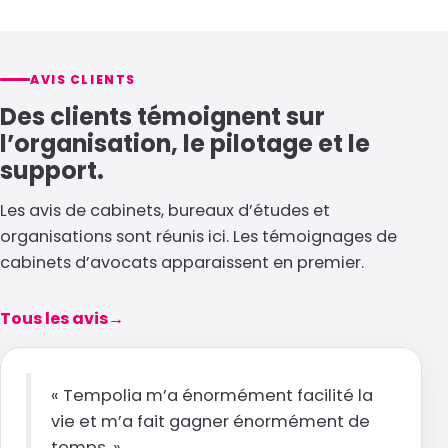
AVIS CLIENTS
Des clients témoignent sur
l’organisation, le pilotage et le
support.
Les avis de cabinets, bureaux d’études et
organisations sont réunis ici. Les témoignages de
cabinets d’avocats apparaissent en premier.
Tous les avis
→
« Tempolia m’a énormément facilité la
vie et m’a fait gagner énormément de
temps. »