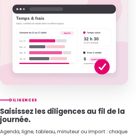
DILIGENCES
Saisissez les diligences au fil de la
journée.
Agenda, ligne, tableau, minuteur ou import : chaque