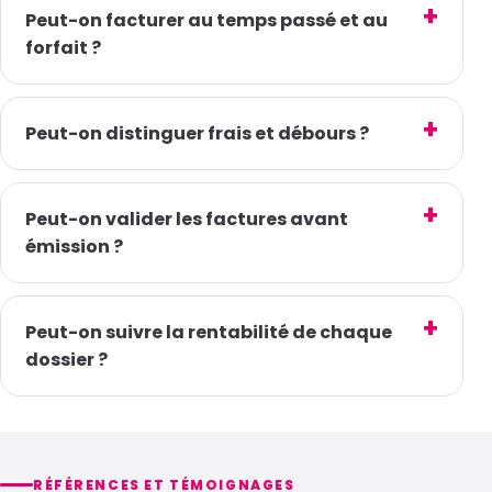
Peut-on facturer au temps passé et au
forfait ?
Peut-on distinguer frais et débours ?
Peut-on valider les factures avant
émission ?
Peut-on suivre la rentabilité de chaque
dossier ?
RÉFÉRENCES ET TÉMOIGNAGES