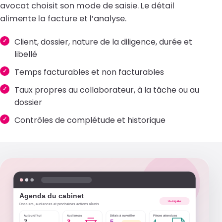
avocat choisit son mode de saisie. Le détail
alimente la facture et l’analyse.
Client, dossier, nature de la diligence, durée et
libellé
Temps facturables et non facturables
Taux propres au collaborateur, à la tâche ou au
dossier
Contrôles de complétude et historique