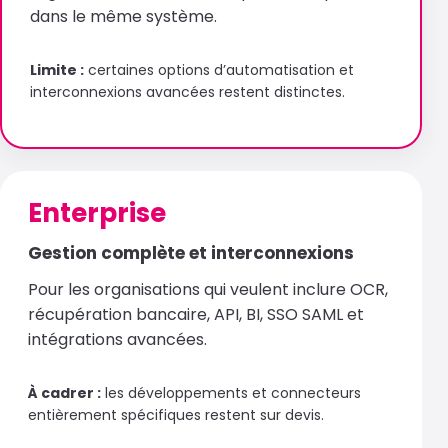
dans le même système.
Limite :
certaines options d’automatisation et
interconnexions avancées restent distinctes.
Enterprise
Gestion complète et interconnexions
Pour les organisations qui veulent inclure OCR,
récupération bancaire, API, BI, SSO SAML et
intégrations avancées.
À cadrer :
les développements et connecteurs
entièrement spécifiques restent sur devis.