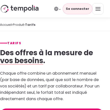
Se connecter
⌄
Accueil
›
Produit
›
Tarifs
TARIFS
Des offres à la mesure de
vos besoins
.
Chaque offre combine un abonnement mensuel
(par base de données, quel que soit le nombre de
vos sociétés) et un tarif par collaborateur. Pour un
indépendant seul, le forfait total est indiqué
directement dans chaque offre.