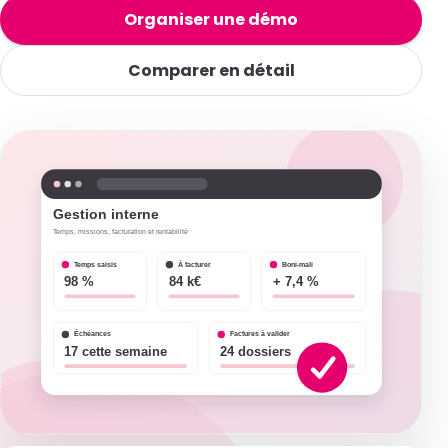
Organiser une démo
Comparer en détail