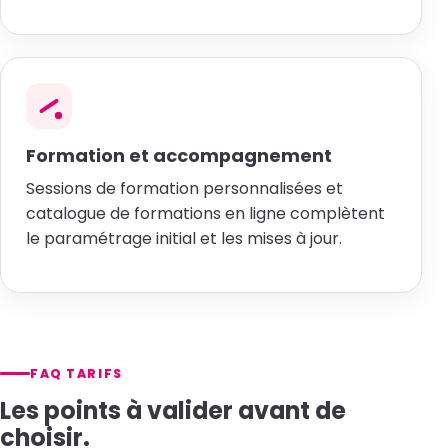
Formation et accompagnement
Sessions de formation personnalisées et
catalogue de formations en ligne complètent
le paramétrage initial et les mises à jour.
FAQ TARIFS
Les points à valider avant de
choisir.