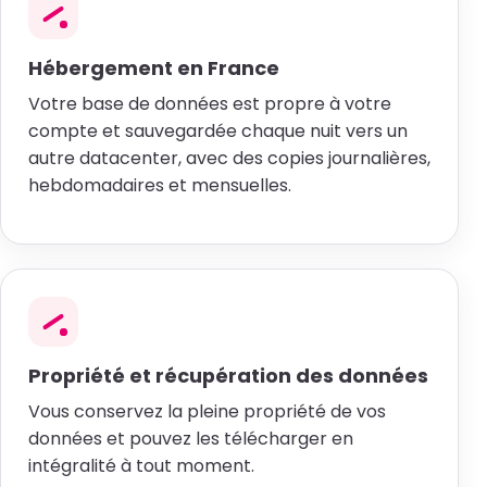
Hébergement en France
Votre base de données est propre à votre
compte et sauvegardée chaque nuit vers un
autre datacenter, avec des copies journalières,
hebdomadaires et mensuelles.
Propriété et récupération des données
Vous conservez la pleine propriété de vos
données et pouvez les télécharger en
intégralité à tout moment.