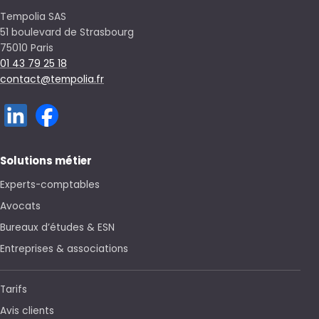
Tempolia SAS
51 boulevard de Strasbourg
75010 Paris
01 43 79 25 18
contact@tempolia.fr
Solutions métier
Experts-comptables
Avocats
Bureaux d’études & ESN
Entreprises & associations
Tarifs
Avis clients