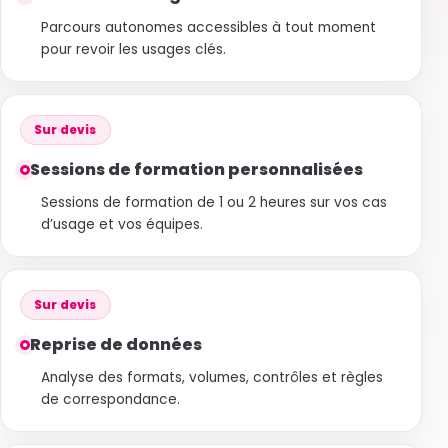
Parcours autonomes accessibles à tout moment
pour revoir les usages clés.
Sur devis
Sessions de formation personnalisées
Sessions de formation de 1 ou 2 heures sur vos cas
d’usage et vos équipes.
Sur devis
Reprise de données
Analyse des formats, volumes, contrôles et règles
de correspondance.