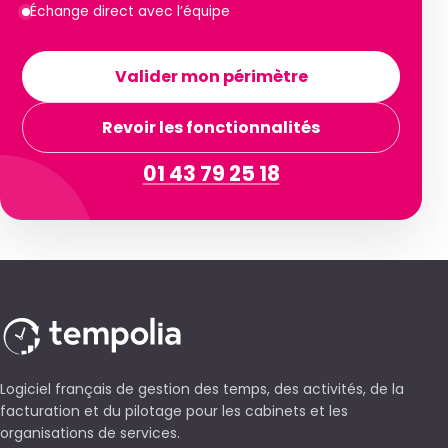
Échange direct avec l’équipe
Valider mon périmètre
Revoir les fonctionnalités
01 43 79 25 18
Logiciel français de gestion des temps, des activités, de la
facturation et du pilotage pour les cabinets et les
organisations de services.