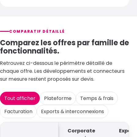
COMPARATIF DÉTAILLÉ
Comparez les offres par famille de
fonctionnalités.
Retrouvez ci-dessous le périmètre détaillé de
chaque offre. Les développements et connecteurs
sur mesure restent proposés sur devis.
Tout afficher
Plateforme
Temps & frais
Facturation
Exports & interconnexions
Corporate
Expert