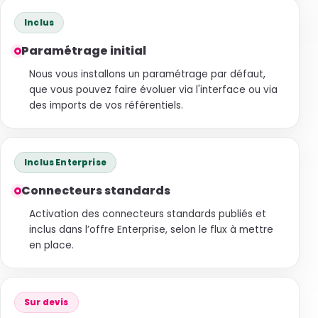
Inclus
Paramétrage initial
Nous vous installons un paramétrage par défaut,
que vous pouvez faire évoluer via l'interface ou via
des imports de vos référentiels.
Inclus Enterprise
Connecteurs standards
Activation des connecteurs standards publiés et
inclus dans l’offre Enterprise, selon le flux à mettre
en place.
Sur devis