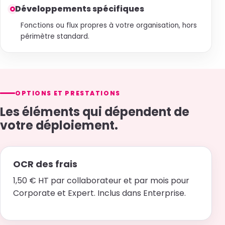
Développements spécifiques
Fonctions ou flux propres à votre organisation, hors
périmètre standard.
OPTIONS ET PRESTATIONS
Les éléments qui dépendent de
votre déploiement.
OCR des frais
1,50 € HT par collaborateur et par mois pour
Corporate et Expert. Inclus dans Enterprise.