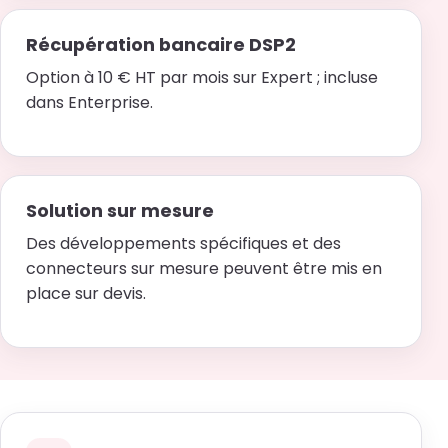
Récupération bancaire DSP2
Option à 10 € HT par mois sur Expert ; incluse
dans Enterprise.
Solution sur mesure
Des développements spécifiques et des
connecteurs sur mesure peuvent être mis en
place sur devis.