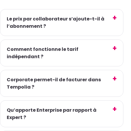
Le prix par collaborateur s’ajoute-t-il à
l’abonnement ?
Comment fonctionne le tarif
indépendant ?
Corporate permet-il de facturer dans
Tempolia ?
Qu’apporte Enterprise par rapport à
Expert ?