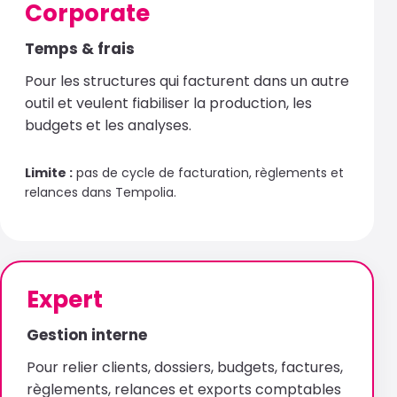
Corporate
Temps & frais
Pour les structures qui facturent dans un autre
outil et veulent fiabiliser la production, les
budgets et les analyses.
Limite :
pas de cycle de facturation, règlements et
relances dans Tempolia.
Expert
Gestion interne
Pour relier clients, dossiers, budgets, factures,
règlements, relances et exports comptables