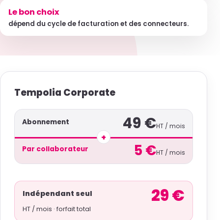
Le bon choix
dépend du cycle de facturation et des connecteurs.
Tempolia Corporate
49 €
Abonnement
HT / mois
+
5 €
Par collaborateur
HT / mois
29 €
Indépendant seul
HT / mois · forfait total