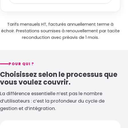
Tarifs mensuels HT, facturés annuellement terme à
échoir. Prestations soumises à renouvellement par tacite
reconduction avec préavis de 1 mois.
POUR QUI ?
Choisissez selon le processus que
vous voulez couvrir.
La différence essentielle n’est pas le nombre
d’utilisateurs : c’est la profondeur du cycle de
gestion et d’intégration.