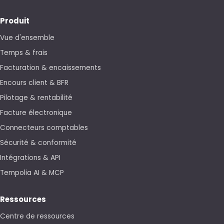
Produit
Vue d'ensemble
Temps & frais
Facturation & encaissements
Encours client & BFR
Pilotage & rentabilité
Facture électronique
Connecteurs comptables
Sécurité & conformité
Intégrations & API
Tempolia AI & MCP
Ressources
Centre de ressources