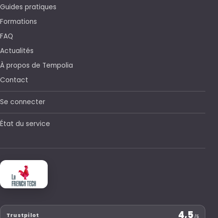
Guides pratiques
Formations
FAQ
Actualités
À propos de Tempolia
Contact
Se connecter
État du service
4,5
Trustpilot
/5