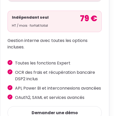
79 €
Indépendant seul
HT / mois · forfait total
Gestion interne avec toutes les options
incluses.
Toutes les fonctions Expert
OCR des frais et récupération bancaire
DSP2 inclus
API, Power BI et interconnexions avancées
OAuth2, SAML et services avancés
Demander une démo