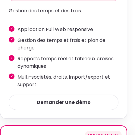
Gestion des temps et des frais.
Application Full Web responsive
Gestion des temps et frais et plan de
charge
Rapports temps réel et tableaux croisés
dynamiques
Multi-sociétés, droits, import/export et
support
Demander une démo