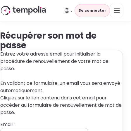
Se connecter
⌄
Récupérer son mot de
passe
Entrez votre adresse email pour initialiser la
procédure de renouvellement de votre mot de
passe.
En validant ce formulaire, un email vous sera envoyé
automatiquement.
Cliquez sur le lien contenu dans cet email pour
accéder au formulaire de renouvellement de mot de
passe.
Email :