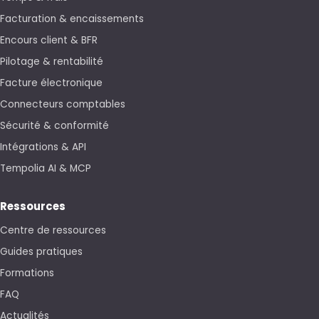
Facturation & encaissements
Encours client & BFR
Pilotage & rentabilité
Facture électronique
Connecteurs comptables
Sécurité & conformité
Intégrations & API
Tempolia AI & MCP
Ressources
Centre de ressources
Guides pratiques
Formations
FAQ
Actualités