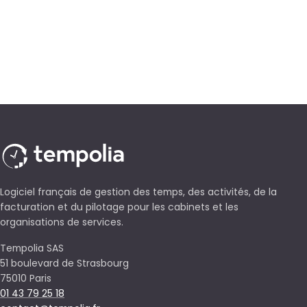
Logiciel français de gestion des temps, des activités, de la
facturation et du pilotage pour les cabinets et les
organisations de services.
Tempolia SAS
51 boulevard de Strasbourg
75010 Paris
01 43 79 25 18