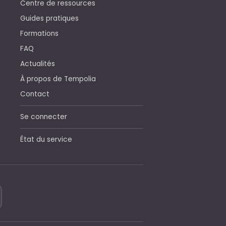
Centre de ressources
Guides pratiques
Formations
FAQ
Actualités
À propos de Tempolia
Contact
Se connecter
État du service