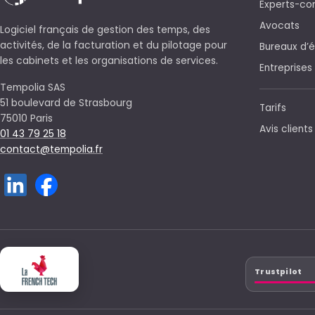
Experts-co
Avocats
Logiciel français de gestion des temps, des
activités, de la facturation et du pilotage pour
Bureaux d’
les cabinets et les organisations de services.
Entreprises
Tempolia SAS
51 boulevard de Strasbourg
Tarifs
75010 Paris
Avis clients
01 43 79 25 18
contact@tempolia.fr
Trustpilot