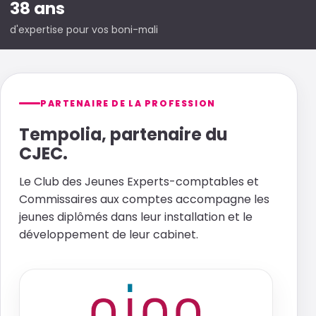
38 ans
d'expertise pour vos boni-mali
PARTENAIRE DE LA PROFESSION
Tempolia, partenaire du
CJEC.
Le Club des Jeunes Experts-comptables et
Commissaires aux comptes accompagne les
jeunes diplômés dans leur installation et le
développement de leur cabinet.