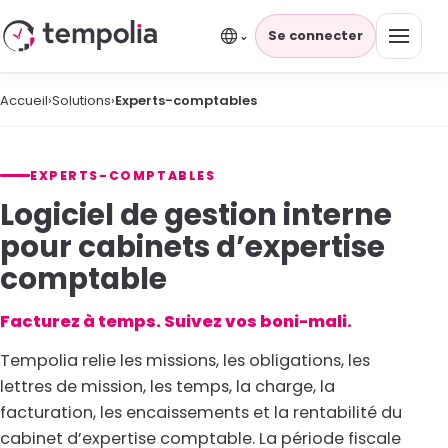
Se connecter
⌄
Accueil
›
Solutions
›
Experts-comptables
EXPERTS-COMPTABLES
Logiciel de gestion interne
pour cabinets d’expertise
comptable
Facturez à temps. Suivez vos boni-mali.
Tempolia relie les missions, les obligations, les
lettres de mission, les temps, la charge, la
facturation, les encaissements et la rentabilité du
cabinet d’expertise comptable. La période fiscale