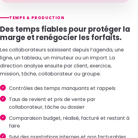
TEMPS & PRODUCTION
Des temps fiables pour protéger la
marge et renégocier les forfaits.
Les collaborateurs saisissent depuis l’agenda, une
ligne, un tableau, un minuteur ou un import. La
direction analyse ensuite par client, exercice,
mission, tâche, collaborateur ou groupe.
Contrôles des temps manquants et rappels
Taux de revient et prix de vente par
collaborateur, tâche ou dossier
Comparaison budget, réalisé, facturé et restant à
faire
Suivi des prestations internes et non facturables