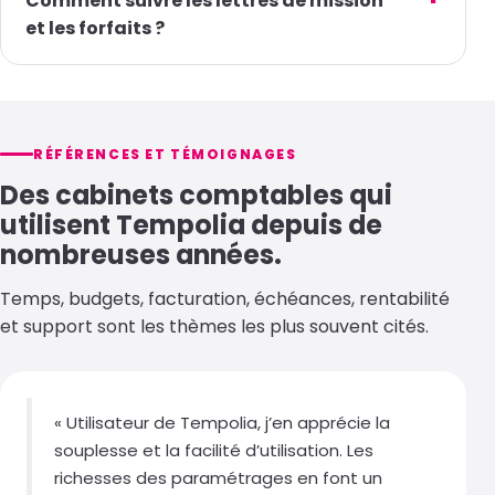
RÉFÉRENCES ET TÉMOIGNAGES
Des cabinets comptables qui
utilisent Tempolia depuis de
nombreuses années.
Temps, budgets, facturation, échéances, rentabilité
et support sont les thèmes les plus souvent cités.
« Utilisateur de Tempolia, j’en apprécie la
souplesse et la facilité d’utilisation. Les
richesses des paramétrages en font un
logiciel qui sait s’adapter à nos besoins et