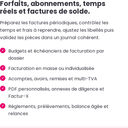
Forfaits, abonnements, temps
réels et factures de solde.
Préparez les factures périodiques, contrôlez les
temps et frais à reprendre, ajustez les libellés puis
validez les pièces dans un journal cohérent.
Budgets et échéanciers de facturation par
dossier
Facturation en masse ou individualisée
Acomptes, avoirs, remises et multi-TVA
PDF personnalisés, annexes de diligence et
Factur-X
Règlements, prélèvements, balance âgée et
relances