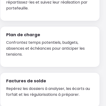
répartissez-les et suivez leur réalisation par
portefeuille.
Plan de charge
Confrontez temps potentiels, budgets,
absences et échéances pour anticiper les
tensions.
Factures de solde
Repérez les dossiers à analyser, les écarts au
forfait et les régularisations à préparer.