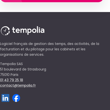
Logiciel français de gestion des temps, des activités, de la
facturation et du pilotage pour les cabinets et les
organisations de services.
Tempolia SAS
51 boulevard de Strasbourg
75010 Paris
01 43 79 25 18
contact@tempolia.fr
Solutions métier