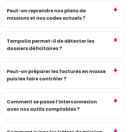
Peut-on reprendre nos plans de
missions et nos codes actuels ?
Tempolia permet-il de détecter les
dossiers déficitaires ?
Peut-on préparer les factures en masse
puis les faire contrôler ?
Comment se passe l’interconnexion
avec nos outils comptables ?
Comment suivre les lettres de mission
et les forfaits ?