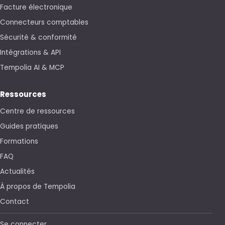
Connecteurs comptables
Sécurité & conformité
Intégrations & API
Tempolia AI & MCP
Ressources
Centre de ressources
Guides pratiques
Formations
FAQ
Actualités
À propos de Tempolia
Contact
Se connecter