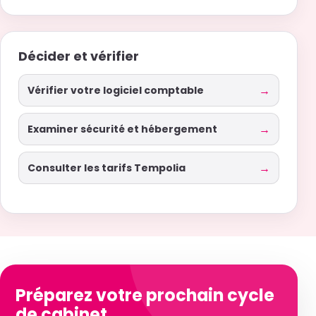
Décider et vérifier
Vérifier votre logiciel comptable
Examiner sécurité et hébergement
Consulter les tarifs Tempolia
Préparez votre prochain cycle
de cabinet.