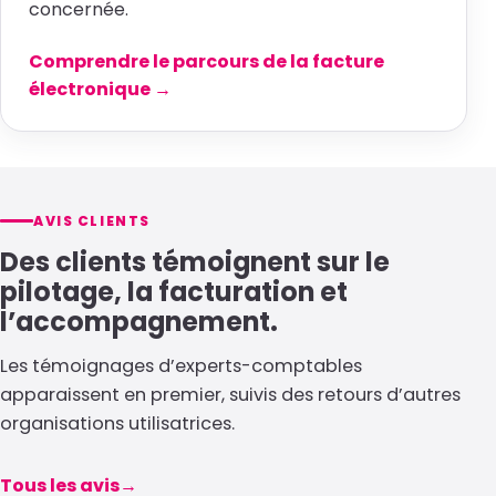
concernée.
Comprendre le parcours de la facture
électronique →
AVIS CLIENTS
Des clients témoignent sur le
pilotage, la facturation et
l’accompagnement.
Les témoignages d’experts-comptables
apparaissent en premier, suivis des retours d’autres
organisations utilisatrices.
Tous les avis
→