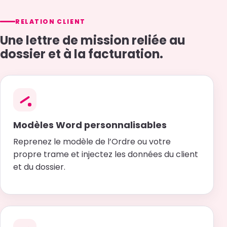
RELATION CLIENT
Une lettre de mission reliée au
dossier et à la facturation.
Modèles Word personnalisables
Reprenez le modèle de l’Ordre ou votre
propre trame et injectez les données du client
et du dossier.