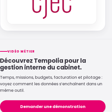
VIDÉO MÉTIER
Découvrez Tempolia pour la
gestion interne du cabinet.
Temps, missions, budgets, facturation et pilotage :
voyez comment les données s’enchaînent dans un
même outil.
Demander une démonstration