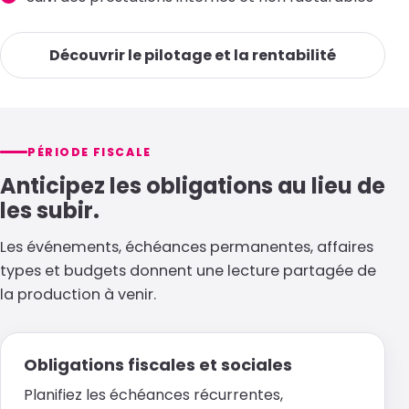
Découvrir le pilotage et la rentabilité
PÉRIODE FISCALE
Anticipez les obligations au lieu de
les subir.
Les événements, échéances permanentes, affaires
types et budgets donnent une lecture partagée de
la production à venir.
Obligations fiscales et sociales
Planifiez les échéances récurrentes,