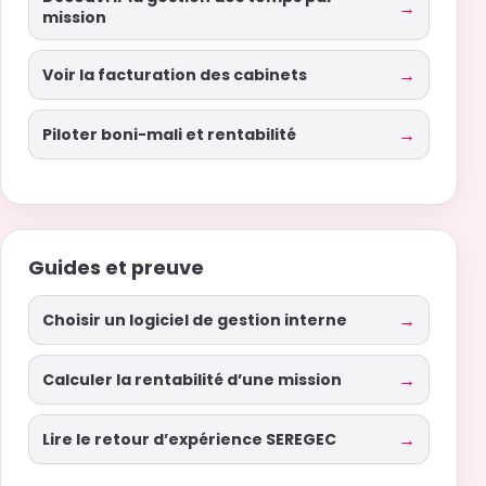
Voir la facturation des cabinets
Piloter boni-mali et rentabilité
Guides et preuve
Choisir un logiciel de gestion interne
Calculer la rentabilité d’une mission
Lire le retour d’expérience SEREGEC