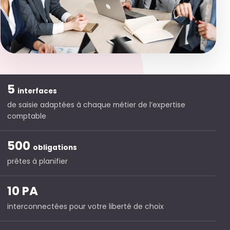
5
interfaces
de saisie adaptées à chaque métier de l’expertise
comptable
500
obligations
prêtes à planifier
10 PA
interconnectées pour votre liberté de choix