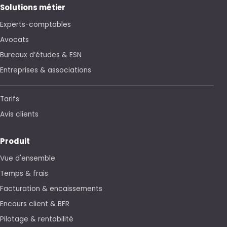
Experts-comptables
Avocats
Bureaux d’études & ESN
Entreprises & associations
Tarifs
Avis clients
Produit
Vue d'ensemble
Temps & frais
Facturation & encaissements
Encours client & BFR
Pilotage & rentabilité
Facture électronique