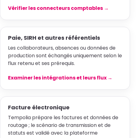
Vérifier les connecteurs comptables →
Paie, SIRH et autres référentiels
Les collaborateurs, absences ou données de
production sont échangés uniquement selon le
flux retenu et ses prérequis.
Examiner les intégrations et leurs flux →
Facture électronique
Tempolia prépare les factures et données de
routage ; le scénario de transmission et de
statuts est validé avec la plateforme