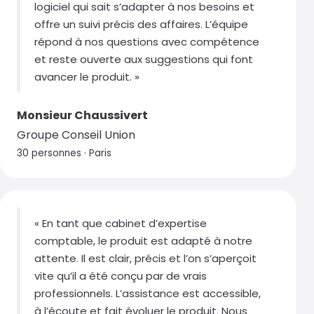
offre un suivi précis des affaires. L’équipe
répond à nos questions avec compétence
et reste ouverte aux suggestions qui font
avancer le produit. »
Monsieur Chaussivert
Groupe Conseil Union
30 personnes · Paris
« En tant que cabinet d’expertise
comptable, le produit est adapté à notre
attente. Il est clair, précis et l’on s’aperçoit
vite qu’il a été conçu par de vrais
professionnels. L’assistance est accessible,
à l’écoute et fait évoluer le produit. Nous
n’hésiterions pas à le recommander. »