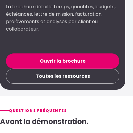
échéances, lettre de mission, facturation,
prélèvements et analyses par client ou
collaborateur.
Ouvrir la brochure
Toutes les ressources
QUESTIONS FRÉQUENTES
Avant la démonstration.