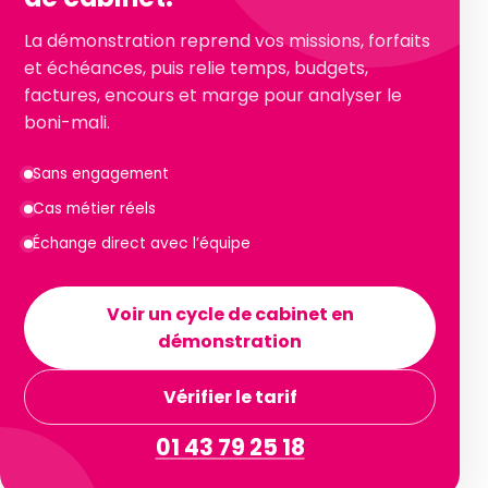
La démonstration reprend vos missions, forfaits
et échéances, puis relie temps, budgets,
factures, encours et marge pour analyser le
boni-mali.
Sans engagement
Cas métier réels
Échange direct avec l’équipe
Voir un cycle de cabinet en
démonstration
Vérifier le tarif
01 43 79 25 18