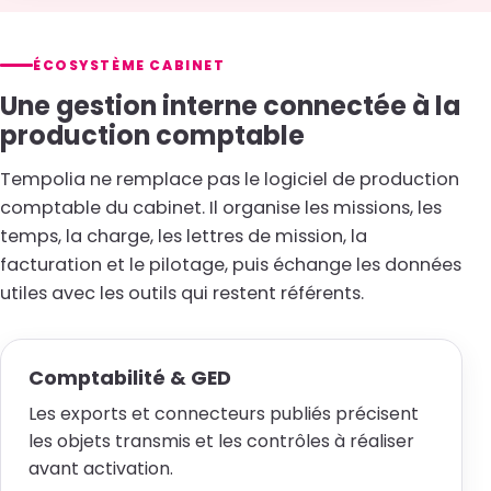
ÉCOSYSTÈME CABINET
Une gestion interne connectée à la
production comptable
Tempolia ne remplace pas le logiciel de production
comptable du cabinet. Il organise les missions, les
temps, la charge, les lettres de mission, la
facturation et le pilotage, puis échange les données
utiles avec les outils qui restent référents.
Comptabilité & GED
Les exports et connecteurs publiés précisent
les objets transmis et les contrôles à réaliser
avant activation.