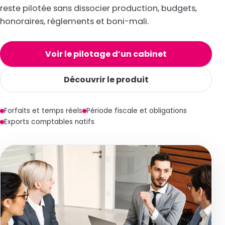
reste pilotée sans dissocier production, budgets,
honoraires, règlements et boni-mali.
Voir le pilotage d’un cabinet
Découvrir le produit
Forfaits et temps réels
Période fiscale et obligations
Exports comptables natifs