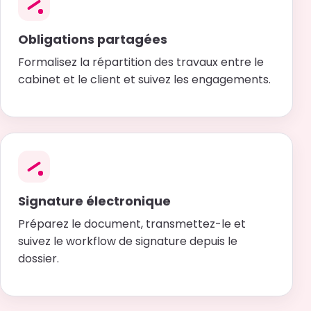
Obligations partagées
Formalisez la répartition des travaux entre le
cabinet et le client et suivez les engagements.
Signature électronique
Préparez le document, transmettez-le et
suivez le workflow de signature depuis le
dossier.