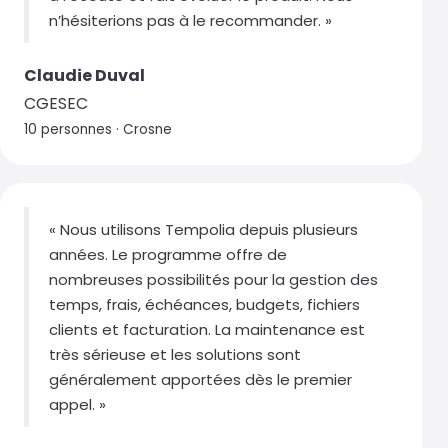
Claudie Duval
CGESEC
10 personnes · Crosne
« Nous utilisons Tempolia depuis plusieurs
années. Le programme offre de
nombreuses possibilités pour la gestion des
temps, frais, échéances, budgets, fichiers
clients et facturation. La maintenance est
très sérieuse et les solutions sont
généralement apportées dès le premier
appel. »
Catherine Boutoille