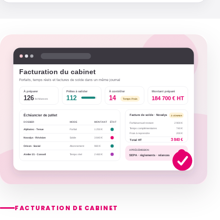
FACTURATION DE CABINET